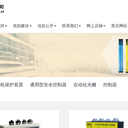
支持
党的建设
信息公开
联系我们
网上店铺
英文网站
弯机保护装置
通用型安全控制器
自动化光栅
控制器