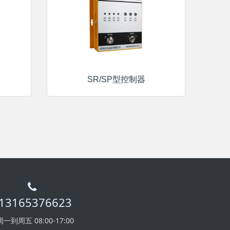
SR/SP型控制器
13165376623
周一到周五 08:00-17:00