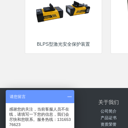
BLPS型激光安全保护装置
请您留言
产品中心
关于我们
感谢您的关注，当前客服人员不在
安全光幕
公司简介
线，请填写一下您的信息，我们会
安全光栅
产品证书
尽快和您联系。服务热线：131653
激光雷达
资质荣誉
76623