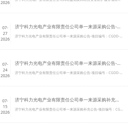
2026
济宁科力光电产业有限责任公司单一来源采购公告-项目编号：CGDD-2026-3024
07-
27
济宁科力光电产业有限责任公司单一来源采购公告-项目编号：CGDD-2026-3024...
2026
济宁科力光电产业有限责任公司单一来源采购公告-项目编号：CGDD-2026-3003
07-
24
济宁科力光电产业有限责任公司单一来源采购公告-项目编号：CGDD-2026-3003...
2026
济宁科力光电产业有限责任公司单一来源采购补充公告-项目编号：CGDD-2026-0369
07-
15
济宁科力光电产业有限责任公司单一来源采购补充公告-项目编号：CGDD-2026-0369...
2026