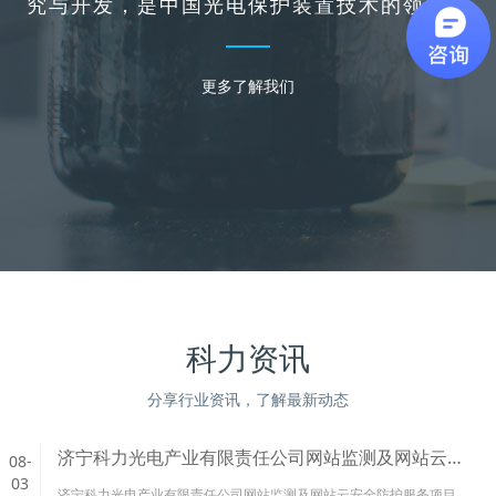
究与开发，是中国光电保护装置技术的领航者
更多了解我们
科力资讯
分享行业资讯，了解最新动态
济宁科力光电产业有限责任公司网站监测及网站云安全防护服务项目废标公告
08-
03
济宁科力光电产业有限责任公司网站监测及网站云安全防护服务项目废标公告...