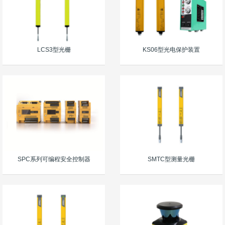
LCS3型光栅
KS06型光电保护装置
SPC系列可编程安全控制器
SMTC型测量光栅