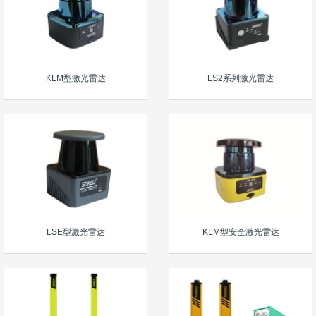
KLM型激光雷达
LS2系列激光雷达
LSE型激光雷达
KLM型安全激光雷达