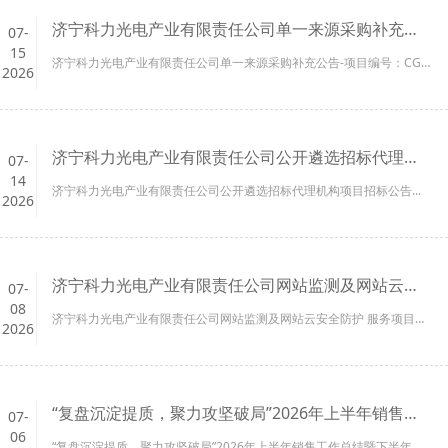
济宁科力光电产业有限责任公司单一来源采购补充公告-项目编号：CGDD-2026-0067
07-
15
济宁科力光电产业有限责任公司单一来源采购补充公告-项目编号：CGDD-2026-0067...
2026
济宁科力光电产业有限责任公司公开遴选招标代理机构项目招标公告
07-
14
济宁科力光电产业有限责任公司公开遴选招标代理机构项目招标公告...
2026
济宁科力光电产业有限责任公司网站监测及网站云安全防护服务项目招标公告
07-
08
济宁科力光电产业有限责任公司网站监测及网站云安全防护 服务项目招标公告...
2026
“复盘沉淀提质，聚力攻坚破局”2026年上半年销售工作总结暨下半年工作部署会议圆满举行
07-
06
“复盘沉淀提质，聚力攻坚破局”2026年上半年销售工作总结暨下半年工作部署会议圆满举行...