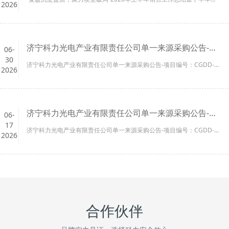
2026
济宁科力光电产业有限责任公司单一来源采购公告-项目编号：CGDD-2026-2528
06-
30
济宁科力光电产业有限责任公司单一来源采购公告-项目编号：CGDD-2026-2528...
2026
济宁科力光电产业有限责任公司单一来源采购公告-项目编号：CGDD-2026-2029
06-
17
济宁科力光电产业有限责任公司单一来源采购公告-项目编号：CGDD-2026-2029...
2026
合作伙伴