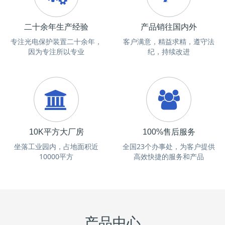
二十余年生产经验
产品销往国内外
专注光电保护装置二十余年，
客户满意，精益求精，遵守法
因为专注所以专业
纪，持续改进
10K平方大厂房
100%售后服务
坐落工业园内，占地面积近
全国23个办事处，为客户提供
10000平方
高效快捷的服务和产品
产品中心