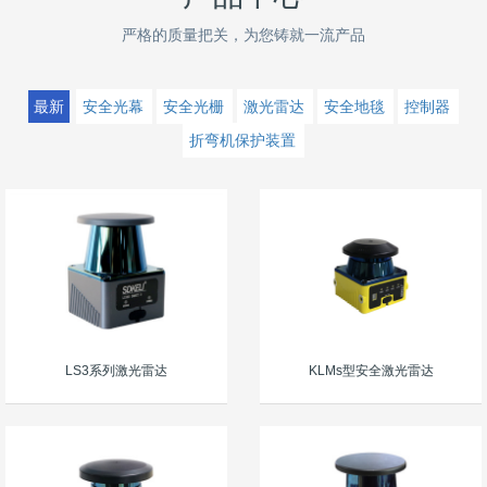
严格的质量把关，为您铸就一流产品
最新
安全光幕
安全光栅
激光雷达
安全地毯
控制器
折弯机保护装置
LS3系列激光雷达
KLMs型安全激光雷达