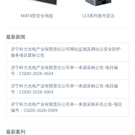
MAT4型安全地毯
LS3系列激光雷达
最新新闻
济宁科力光电产业有限责任公司网站监测及网站云安全防护
服务项目废标公告
济宁科力光电产业有限责任公司单一来源采购公告-项目编
号：CGDD-2026-3024
济宁科力光电产业有限责任公司单一来源采购公告-项目编
号：CGDD-2026-3003
济宁科力光电产业有限责任公司单一来源采购补充公告-项目
编号：CGDD-2026-0369
最新案列