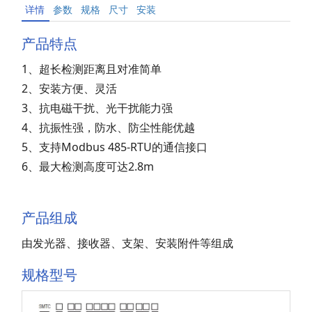
详情
参数
规格
尺寸
安装
产品特点
1、超长检测距离且对准简单
2、安装方便、灵活
3、抗电磁干扰、光干扰能力强
4、抗振性强，防水、防尘性能优越
5、支持Modbus 485-RTU的通信接口
6、最大检测高度可达2.8m
产品组成
由发光器、接收器、支架、安装附件等组成
规格型号