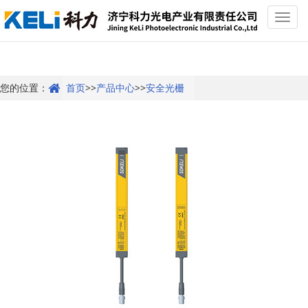
Toggl
navig
您的位置：
首页
>>
产品中心
>>
安全光栅