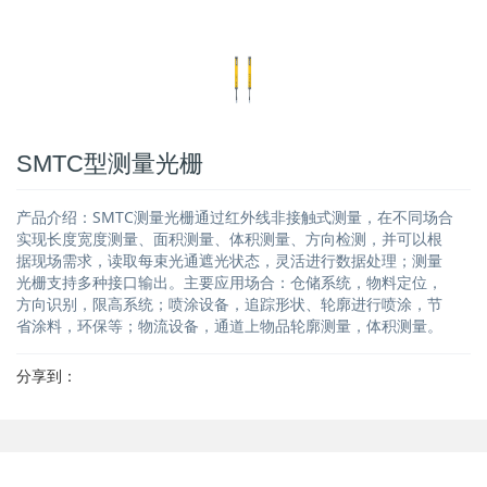
SMTC型测量光栅
产品介绍：SMTC测量光栅通过红外线非接触式测量，在不同场合
实现长度宽度测量、面积测量、体积测量、方向检测，并可以根
据现场需求，读取每束光通遮光状态，灵活进行数据处理；测量
光栅支持多种接口输出。主要应用场合：仓储系统，物料定位，
方向识别，限高系统；喷涂设备，追踪形状、轮廓进行喷涂，节
省涂料，环保等；物流设备，通道上物品轮廓测量，体积测量。
分享到：