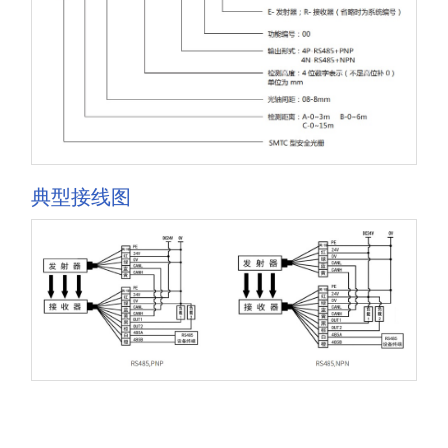
典型接线图