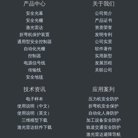
产品中心
关于我们
安全光幕
公司简介
安全光栅
产品证书
激光雷达
资质荣誉
折弯机保护装置
发明专利
通用型安全控制器
公司实景
自动化光栅
软件著作
控制器
实用新型
电源信号线
发展历程
传输线
关联公司
安全地毯
技术资讯
应用案列
电子样本
压力机安全防护
使用说明（中文）
折弯机安全保护
使用说明（英文）
自动化人身防护
三维模型下载
加工设备安全防护
激光雷达软件下载
轨道交通安全防护
激光雷达避障导航