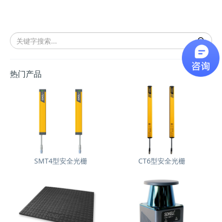
热门产品
SMT4型安全光栅
CT6型安全光栅