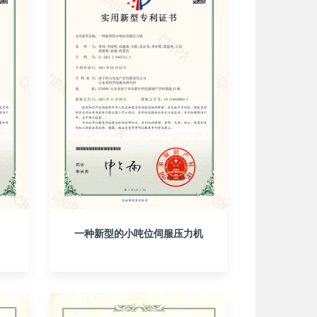
一种新型的小吨位伺服压力机