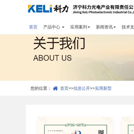
首页
产品中心
应用案列
新闻资讯
技术
您的位置：
首页
>>
信息公开
>>
实用新型