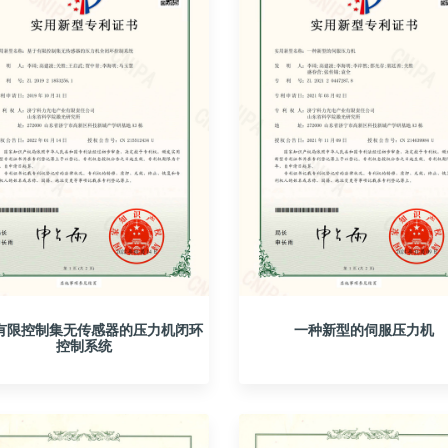
有限控制集无传感器的压力机闭环
一种新型的伺服压力机
控制系统