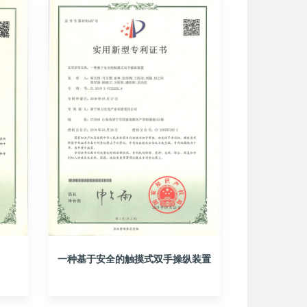
一种基于安全的触摸式双手操纵装置