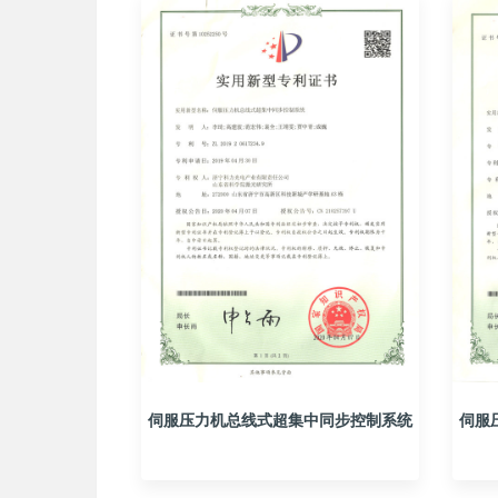
伺服压力机总线式超集中同步控制系统
伺服