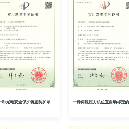
一种光电安全保护装置防护罩
一种伺服压力机位置自动标定的