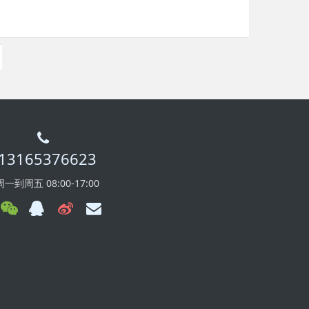
13165376623
周一到周五 08:00-17:00