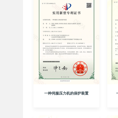
一种伺服压力机的保护装置