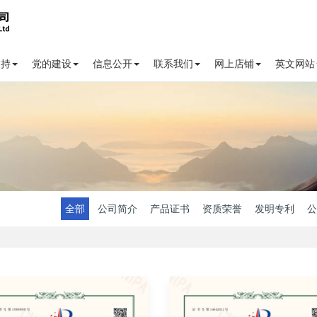
支持
党的建设
信息公开
联系我们
网上店铺
英文网站
全部
公司简介
产品证书
资质荣誉
发明专利
公