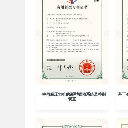
一种伺服压力机的新型驱动系统及控制
基于
装置