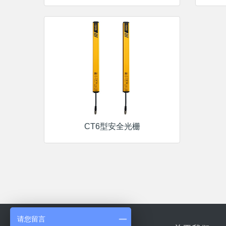
CT6型安全光栅
请您留言