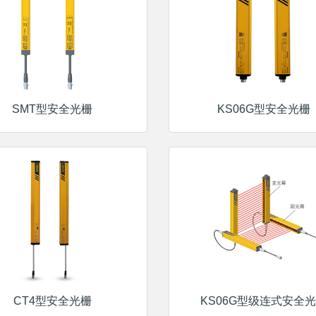
SMT型安全光栅
KS06G型安全光栅
CT4型安全光栅
KS06G型级连式安全