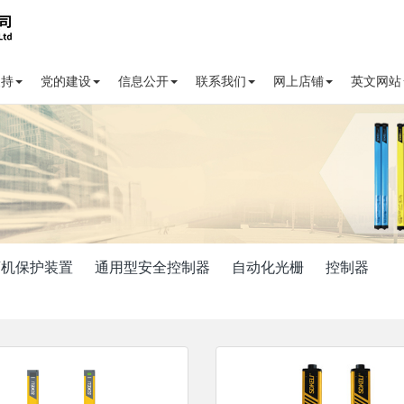
支持
党的建设
信息公开
联系我们
网上店铺
英文网站
弯机保护装置
通用型安全控制器
自动化光栅
控制器