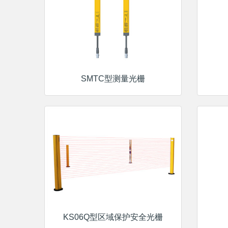
SMTC型测量光栅
KS06Q型区域保护安全光栅