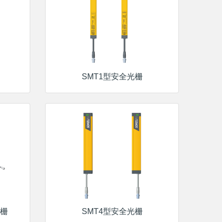
SMT1型安全光栅
光栅
SMT4型安全光栅