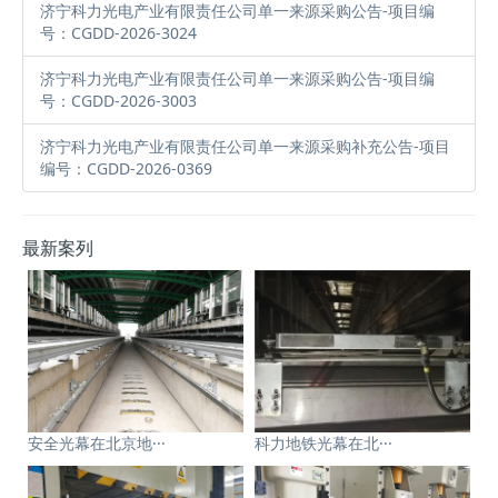
济宁科力光电产业有限责任公司单一来源采购公告-项目编
号：CGDD-2026-3024
济宁科力光电产业有限责任公司单一来源采购公告-项目编
号：CGDD-2026-3003
济宁科力光电产业有限责任公司单一来源采购补充公告-项目
编号：CGDD-2026-0369
最新案列
安全光幕在北京地···
科力地铁光幕在北···