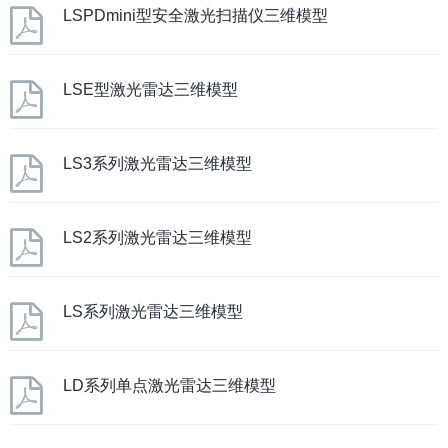
LSPDmini型安全激光扫描仪三维模型
LSE型激光雷达三维模型
LS3系列激光雷达三维模型
LS2系列激光雷达三维模型
LS系列激光雷达三维模型
LD系列单点激光雷达三维模型