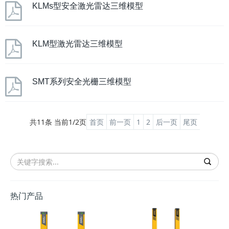
KLMs型安全激光雷达三维模型
KLM型激光雷达三维模型
SMT系列安全光栅三维模型
共11条 当前1/2页
首页
前一页
1
2
后一页
尾页
热门产品