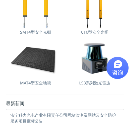
SMT4型安全光栅
CT6型安全光栅
MAT4型安全地毯
LS3系列激光雷达
最新新闻
济宁科力光电产业有限责任公司网站监测及网站云安全防护
服务项目废标公告