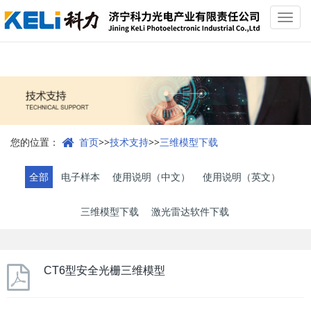
Toggl
navig
您的位置：
首页
>>
技术支持
>>
三维模型下载
全部
电子样本
使用说明（中文）
使用说明（英文）
三维模型下载
激光雷达软件下载
CT6型安全光栅三维模型