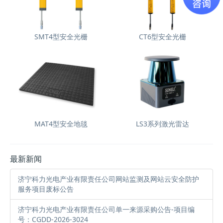
SMT4型安全光栅
CT6型安全光栅
MAT4型安全地毯
LS3系列激光雷达
最新新闻
济宁科力光电产业有限责任公司网站监测及网站云安全防护
服务项目废标公告
济宁科力光电产业有限责任公司单一来源采购公告-项目编
号：CGDD-2026-3024