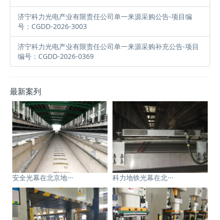
济宁科力光电产业有限责任公司单一来源采购公告-项目编
号：CGDD-2026-3003
济宁科力光电产业有限责任公司单一来源采购补充公告-项目
编号：CGDD-2026-0369
最新案列
安全光幕在北京地···
科力地铁光幕在北···