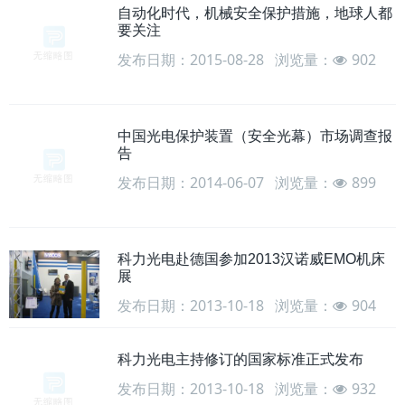
自动化时代，机械安全保护措施，地球人都
要关注
发布日期：2015-08-28
浏览量：
902
中国光电保护装置（安全光幕）市场调查报
告
发布日期：2014-06-07
浏览量：
899
科力光电赴德国参加2013汉诺威EMO机床
展
发布日期：2013-10-18
浏览量：
904
科力光电主持修订的国家标准正式发布
发布日期：2013-10-18
浏览量：
932