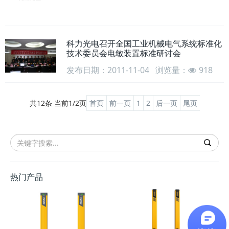
科力光电召开全国工业机械电气系统标准化
技术委员会电敏装置标准研讨会
发布日期：2011-11-04
浏览量：
918
共12条 当前1/2页
首页
前一页
1
2
后一页
尾页
热门产品