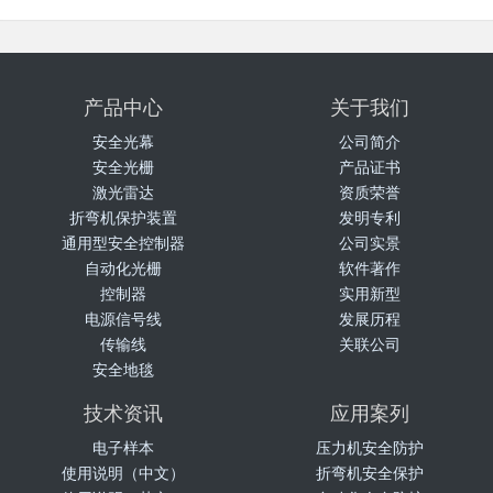
产品中心
关于我们
安全光幕
公司简介
安全光栅
产品证书
激光雷达
资质荣誉
折弯机保护装置
发明专利
通用型安全控制器
公司实景
自动化光栅
软件著作
控制器
实用新型
电源信号线
发展历程
传输线
关联公司
安全地毯
技术资讯
应用案列
电子样本
压力机安全防护
使用说明（中文）
折弯机安全保护