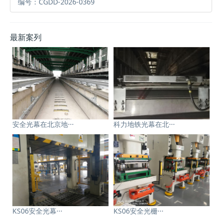
编号：CGDD-2026-0369
最新案列
安全光幕在北京地···
科力地铁光幕在北···
KS06安全光幕···
KS06安全光栅···