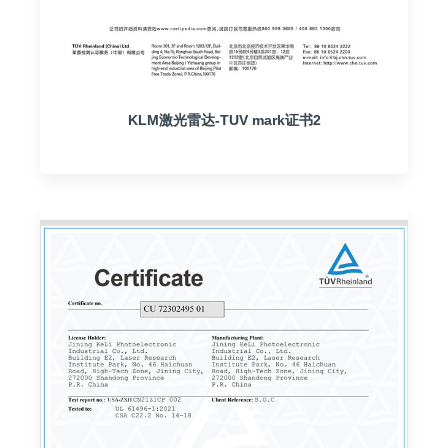
KLM激光雷达-TUV mark证书2