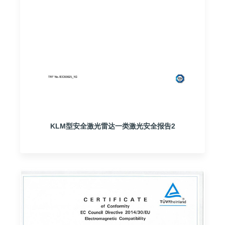
KLM型安全激光雷达一类激光安全报告2