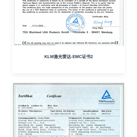
KLM激光雷达-EMC证书2