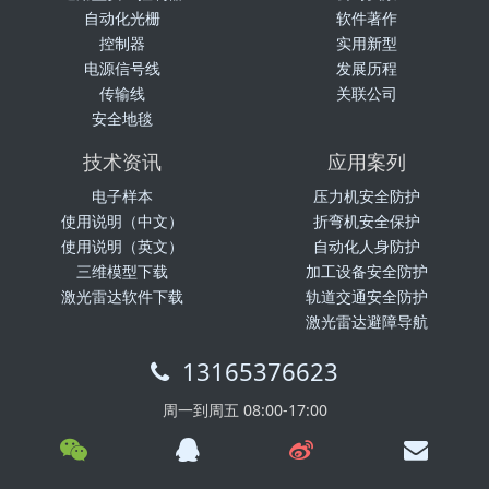
自动化光栅
软件著作
控制器
实用新型
电源信号线
发展历程
传输线
关联公司
安全地毯
技术资讯
应用案列
电子样本
压力机安全防护
使用说明（中文）
折弯机安全保护
使用说明（英文）
自动化人身防护
三维模型下载
加工设备安全防护
激光雷达软件下载
轨道交通安全防护
激光雷达避障导航
13165376623
周一到周五 08:00-17:00