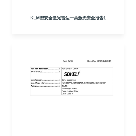
KLM型安全激光雷达一类激光安全报告1