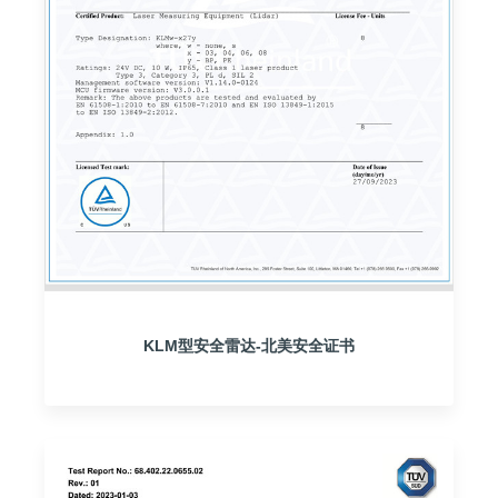
KLM型安全雷达-北美安全证书