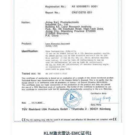
KLM激光雷达-EMC证书1