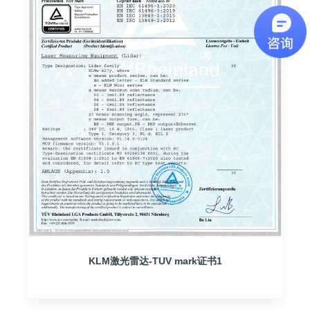
KLM激光雷达-TUV mark证书1