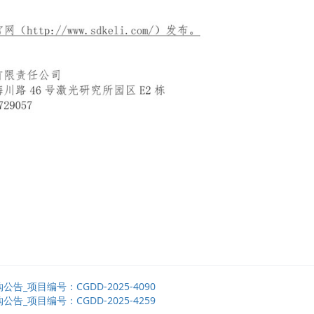
项目编号：CGDD-2025-4090
项目编号：CGDD-2025-4259