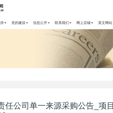
支持
党的建设
信息公开
联系我们
网上店铺
英文网站
责任公司单一来源采购公告_项