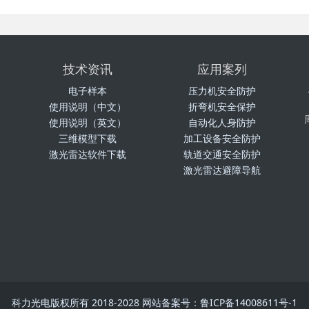
技术资讯
应用案列
电子样本
压力机安全防护
使用说明（中文）
折弯机安全保护
使用说明（英文）
自动化人身防护
三维模型下载
加工设备安全防护
激光雷达软件下载
轨道交通安全防护
激光雷达避障导航
科力光电版权所有 2018-2028 网站备案号：鲁ICP备14008611号-1