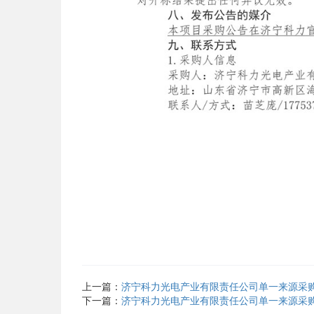
上一篇：
济宁科力光电产业有限责任公司单一来源采购公告_
下一篇：
济宁科力光电产业有限责任公司单一来源采购公告_