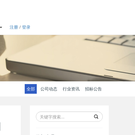
注册
/
登录
全部
公司动态
行业资讯
招标公告
目