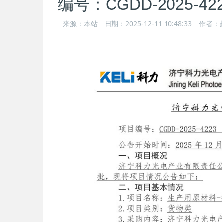
编号：CGDD-2025-42
来源：本站
日期：2025-12-11 10:48:33
作者：