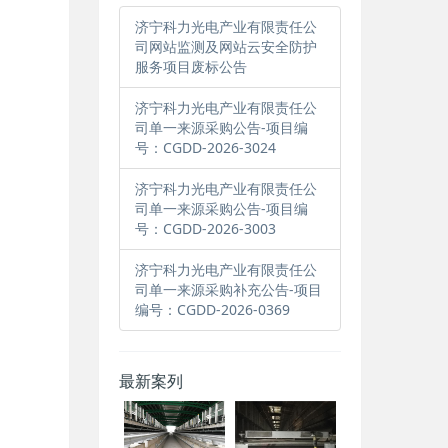
济宁科力光电产业有限责任公
司网站监测及网站云安全防护
服务项目废标公告
济宁科力光电产业有限责任公
司单一来源采购公告-项目编
号：CGDD-2026-3024
济宁科力光电产业有限责任公
司单一来源采购公告-项目编
号：CGDD-2026-3003
济宁科力光电产业有限责任公
司单一来源采购补充公告-项目
编号：CGDD-2026-0369
最新案列