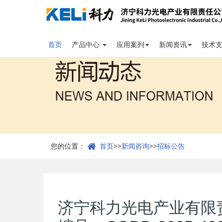
首页
产品中心
应用案列
新闻资讯
技术
您的位置：
首页
>>
新闻咨询
>>
招标公告
济宁科力光电产业有限