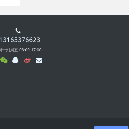
13165376623
周一到周五 08:00-17:00