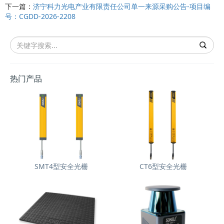
下一篇：
济宁科力光电产业有限责任公司单一来源采购公告-项目编
号：CGDD-2026-2208
热门产品
SMT4型安全光栅
CT6型安全光栅