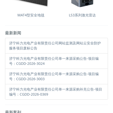
MAT4型安全地毯
LS3系列激光雷达
最新新闻
济宁科力光电产业有限责任公司网站监测及网站云安全防护
服务项目废标公告
济宁科力光电产业有限责任公司单一来源采购公告-项目编
号：CGDD-2026-3024
济宁科力光电产业有限责任公司单一来源采购公告-项目编
号：CGDD-2026-3003
济宁科力光电产业有限责任公司单一来源采购补充公告-项目
编号：CGDD-2026-0369
最新案列