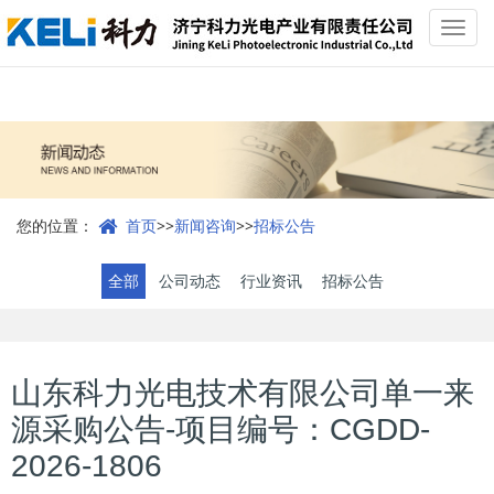
Toggl
navig
您的位置：
首页
>>
新闻咨询
>>
招标公告
全部
公司动态
行业资讯
招标公告
山东科力光电技术有限公司单一来
源采购公告-项目编号：CGDD-
2026-1806