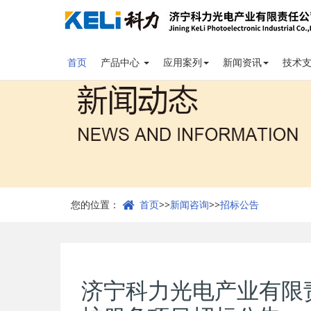
首页
产品中心
应用案列
新闻资讯
技术
您的位置：
首页
>>
新闻咨询
>>
招标公告
济宁科力光电产业有限