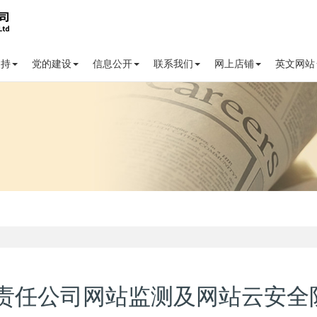
支持
党的建设
信息公开
联系我们
网上店铺
英文网站
责任公司网站监测及网站云安全