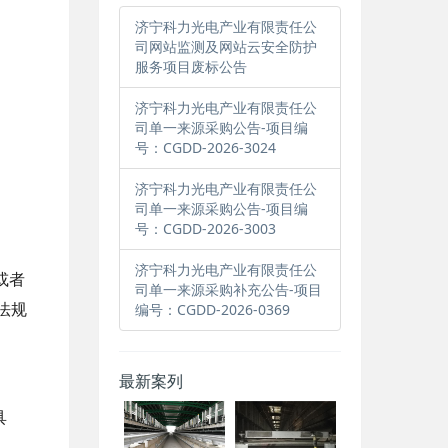
济宁科力光电产业有限责任公
司网站监测及网站云安全防护
服务项目废标公告
济宁科力光电产业有限责任公
司单一来源采购公告-项目编
号：CGDD-2026-3024
济宁科力光电产业有限责任公
司单一来源采购公告-项目编
号：CGDD-2026-3003
济宁科力光电产业有限责任公
或者
司单一来源采购补充公告-项目
编号：CGDD-2026-0369
法规
最新案列
具