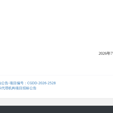
20
26
年
7
项目编号：CGDD-2026-2528
标代理机构项目招标公告