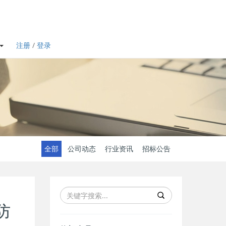
注册
/
登录
全部
公司动态
行业资讯
招标公告
防